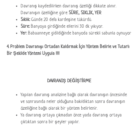
Davranış kaydedilirken davranış özelliği dikkate alınır.
Davranışın özelliğine göre
SÜRE, SIKLIK, YER
Sıklık:
Günde 20 defa kardeşine tükürdü.
Süre:
Banyoya girdiğinde ellerini 30 dk yıkıyor.
Yer:
Babaanneye gidildiğinde banyoda sürekli sabunla oynuyor
4. Problem Davranışı Ortadan Kaldırmak İçin Yöntem Belirle ve Tutarlı
Bir Şekilde Yöntemi Uygula !!!!
DAVRANIŞ DEĞİŞTİRME
Yapılan davranış analizine bağlı olarak davranışın öncesinde
ve sonrasında neler olduğuna bakıldıktan sonra davranışın
özelliğine bağlı olarak bir yöntem belirlenir.
Ya davranış ortaya çıkmadan önce yada davranış ortaya
çıktıktan sonra bir şeyler yapılır.