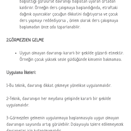
başlattığı görülürse davranışı başlatan uyaran ortadan
kaldırılır. Örneğin ders çalışmaya başlandığında, etraftaki
dağınık oyuncaklar çocuğun dikkatini dağıtıyorsa ve çocuk
ders yapmayı reddediyorsa , önlem olarak ders çakışmaya
başlamadan önce oda toparlanabilir.
2.GÖRMEZDEN GELME
Uygun olmayan davranışı kararlı bir şekilde gözardı etmektir.
Örneğin çocuk yüksek sesle güldüğünde kimsenin bakmaması.
Uygulama İlkeleri:
1-Bu teknik, davranış dikkat çekmeye yönelikse uygulanmalıdır.
2-Teknik, davranışın her meydana gelişinde kararlı bir şekilde
uygulamalıdır.
3-Görmezden gelmenin uygulanmaya başlanmasıyla uygun olmayan
davranışın sayısında artış görülebilir. Dolayısıyla tolere edilemeyecek