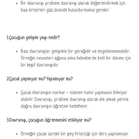
Bir davranışı problem davranış olarak değerlendirmek için
bazı kriterleri göz önünde bulundurmamız gerekir:
1.Çocuğun gelişim yaşı nedir?
Bazı davranışlar gelişimin bir gereğidir ve engellenmemelidir.
Örneğin nesneleri ağzına alma bebeklerde belli bir dönem için
bir keşif davranışıdır.
2.Çocuk yapmıyor mu? Yapamıyor mu?
Çocuk davranışın normal – istenen halini yapmasını bilmiyor
olabilir. Davranışı, problem davranış olarak ele almak yerine
doğru davranışın öğretimi hedeflenir.
3.Davranış, çocuğun öğrenmesini etkiliyor mu?
Örneğin çocuk sürekli bir şey fırlattığı için ders yapılamıyor