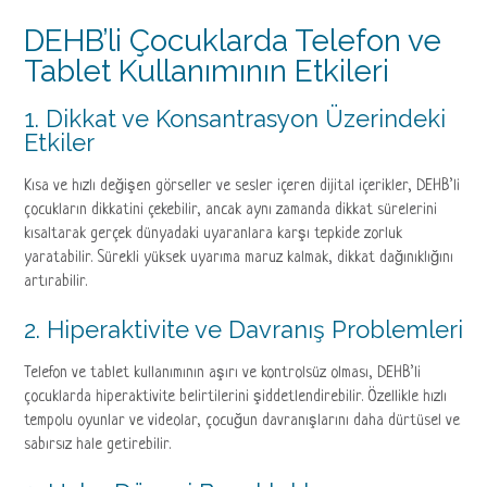
DEHB’li Çocuklarda Telefon ve
Tablet Kullanımının Etkileri
1. Dikkat ve Konsantrasyon Üzerindeki
Etkiler
Kısa ve hızlı değişen görseller ve sesler içeren dijital içerikler, DEHB’li
çocukların dikkatini çekebilir, ancak aynı zamanda dikkat sürelerini
kısaltarak gerçek dünyadaki uyaranlara karşı tepkide zorluk
yaratabilir. Sürekli yüksek uyarıma maruz kalmak, dikkat dağınıklığını
artırabilir.
2. Hiperaktivite ve Davranış Problemleri
Telefon ve tablet kullanımının aşırı ve kontrolsüz olması, DEHB’li
çocuklarda hiperaktivite belirtilerini şiddetlendirebilir. Özellikle hızlı
tempolu oyunlar ve videolar, çocuğun davranışlarını daha dürtüsel ve
sabırsız hale getirebilir.