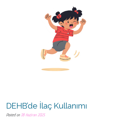
DEHB’de İlaç Kullanımı
Posted on
18 Haziran 2025