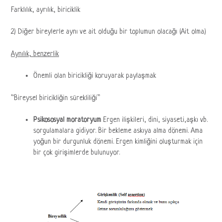
Farklılık, ayrılık, biriciklik
2) Diğer bireylerle aynı ve ait olduğu bir toplumun olacağı (Ait olma)
Aynılık, benzerlik
Önemli olan biricikliği koruyarak paylaşmak
“Bireysel biricikliğin sürekliliği”
Psikososyal moratoryum
Ergen ilişkileri, dini, siyaseti,aşkı vb.
sorgulamalara gidiyor. Bir bekleme askıya alma dönemi. Ama
yoğun bir durgunluk dönemi. Ergen kimliğini oluşturmak için
bir çok girişimlerde bulunuyor.