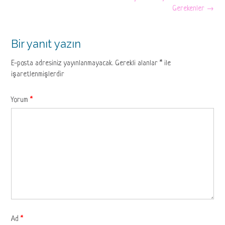
Gerekenler
→
Bir yanıt yazın
E-posta adresiniz yayınlanmayacak.
Gerekli alanlar
*
ile
işaretlenmişlerdir
Yorum
*
Ad
*